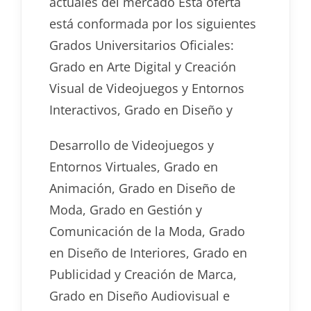
actuales del mercado Esta oferta
está conformada por los siguientes
Grados Universitarios Oficiales:
Grado en Arte Digital y Creación
Visual de Videojuegos y Entornos
Interactivos, Grado en Diseño y
Desarrollo de Videojuegos y
Entornos Virtuales, Grado en
Animación, Grado en Diseño de
Moda, Grado en Gestión y
Comunicación de la Moda, Grado
en Diseño de Interiores, Grado en
Publicidad y Creación de Marca,
Grado en Diseño Audiovisual e