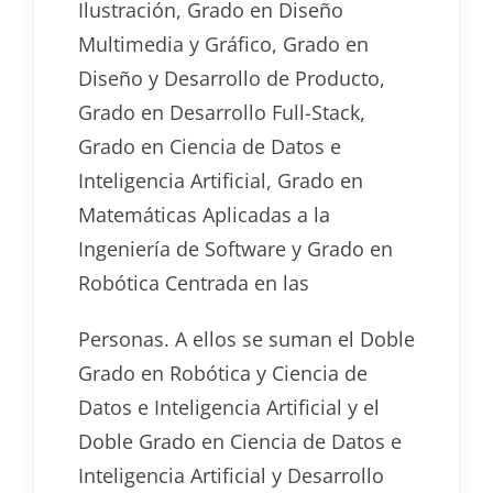
Ilustración, Grado en Diseño
Multimedia y Gráfico, Grado en
Diseño y Desarrollo de Producto,
Grado en Desarrollo Full-Stack,
Grado en Ciencia de Datos e
Inteligencia Artificial, Grado en
Matemáticas Aplicadas a la
Ingeniería de Software y Grado en
Robótica Centrada en las
Personas. A ellos se suman el Doble
Grado en Robótica y Ciencia de
Datos e Inteligencia Artificial y el
Doble Grado en Ciencia de Datos e
Inteligencia Artificial y Desarrollo