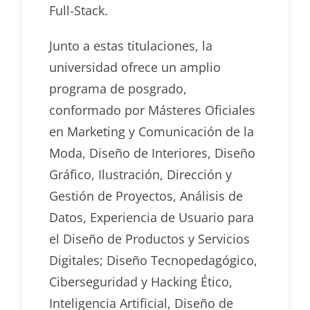
Full-Stack.
Junto a estas titulaciones, la
universidad ofrece un amplio
programa de posgrado,
conformado por Másteres Oficiales
en Marketing y Comunicación de la
Moda, Diseño de Interiores, Diseño
Gráfico, Ilustración, Dirección y
Gestión de Proyectos, Análisis de
Datos, Experiencia de Usuario para
el Diseño de Productos y Servicios
Digitales; Diseño Tecnopedagógico,
Ciberseguridad y Hacking Ético,
Inteligencia Artificial, Diseño de