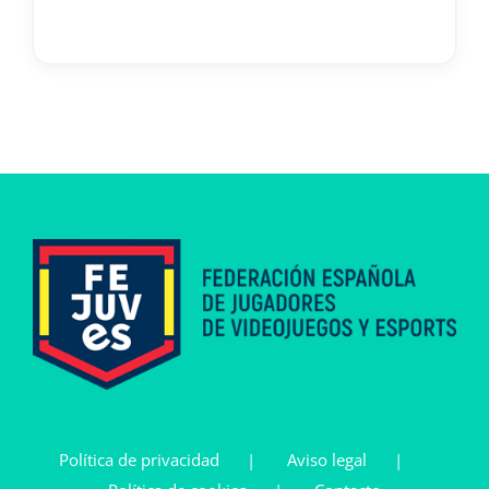
Política de privacidad
Aviso legal