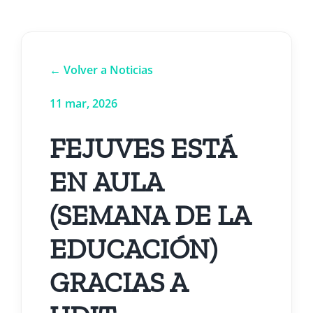
← Volver a Noticias
11 mar, 2026
FEJUVES ESTÁ
EN AULA
(SEMANA DE LA
EDUCACIÓN)
GRACIAS A