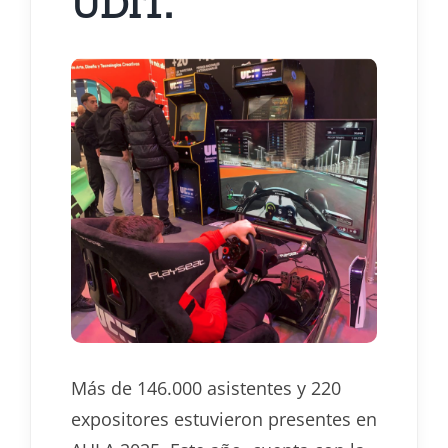
UDIT.
Más de 146.000 asistentes y 220
expositores estuvieron presentes en