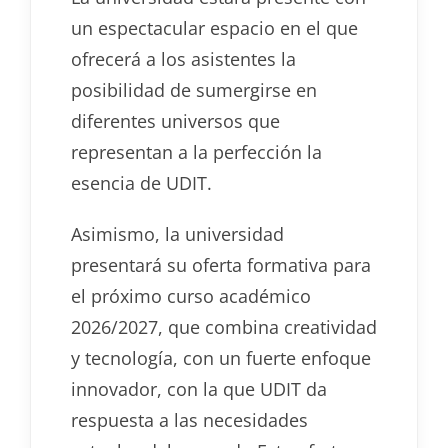
un espectacular espacio en el que
ofrecerá a los asistentes la
posibilidad de sumergirse en
diferentes universos que
representan a la perfección la
esencia de UDIT.
Asimismo, la universidad
presentará su oferta formativa para
el próximo curso académico
2026/2027, que combina creatividad
y tecnología, con un fuerte enfoque
innovador, con la que UDIT da
respuesta a las necesidades