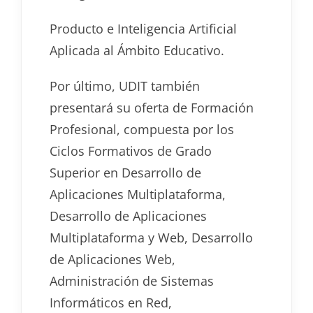
Producto e Inteligencia Artificial
Aplicada al Ámbito Educativo.
Por último, UDIT también
presentará su oferta de Formación
Profesional, compuesta por los
Ciclos Formativos de Grado
Superior en Desarrollo de
Aplicaciones Multiplataforma,
Desarrollo de Aplicaciones
Multiplataforma y Web, Desarrollo
de Aplicaciones Web,
Administración de Sistemas
Informáticos en Red,