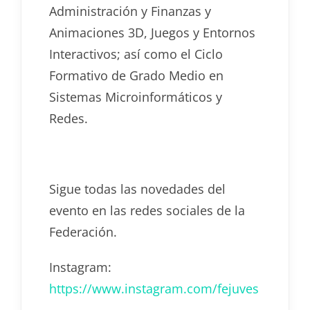
Administración y Finanzas y
Animaciones 3D, Juegos y Entornos
Interactivos; así como el Ciclo
Formativo de Grado Medio en
Sistemas Microinformáticos y
Redes.
Sigue todas las novedades del
evento en las redes sociales de la
Federación.
Instagram:
https://www.instagram.com/fejuves