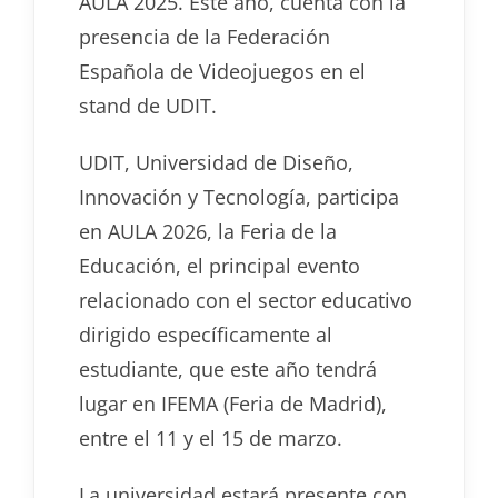
AULA 2025. Este año, cuenta con la
presencia de la Federación
Española de Videojuegos en el
stand de UDIT.
UDIT, Universidad de Diseño,
Innovación y Tecnología, participa
en AULA 2026, la Feria de la
Educación, el principal evento
relacionado con el sector educativo
dirigido específicamente al
estudiante, que este año tendrá
lugar en IFEMA (Feria de Madrid),
entre el 11 y el 15 de marzo.
La universidad estará presente con