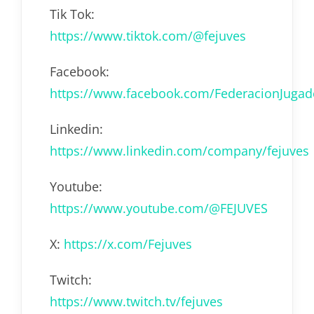
Tik Tok:
https://www.tiktok.com/@fejuves
Facebook:
https://www.facebook.com/FederacionJugad
Linkedin:
https://www.linkedin.com/company/fejuves
Youtube:
https://www.youtube.com/@FEJUVES
X:
https://x.com/Fejuves
Twitch:
https://www.twitch.tv/fejuves