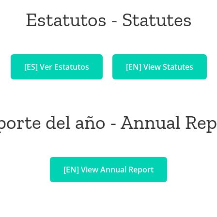
Estatutos - Statutes
[ES] Ver Estatutos
[EN] View Statutes
porte del año - Annual Rep
[EN] View Annual Report